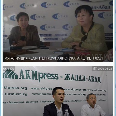
МУГАЛИМДИК КЕСИПТЕН ЖУРНАЛИСТИКАГА КЕТКЕН ЖОЛ
5420
2024-06-26