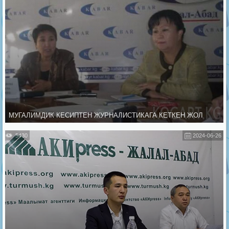
МУГАЛИМДИК КЕСИПТЕН ЖУРНАЛИСТИКАГА КЕТКЕН ЖОЛ
5430
2024-06-26