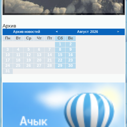
Архив
Архив новостей
<
Август
2026
>
Пн
Вт
Ср
Чт
Пт
Сб
Вс
1
2
3
4
5
6
7
8
9
10
11
12
13
14
15
16
17
18
19
20
21
22
23
24
25
26
27
28
29
30
31