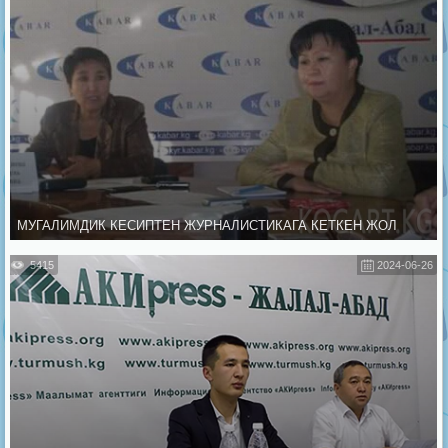
МУГАЛИМДИК КЕСИПТЕН ЖУРНАЛИСТИКАГА КЕТКЕН ЖОЛ
5415
2024-06-26